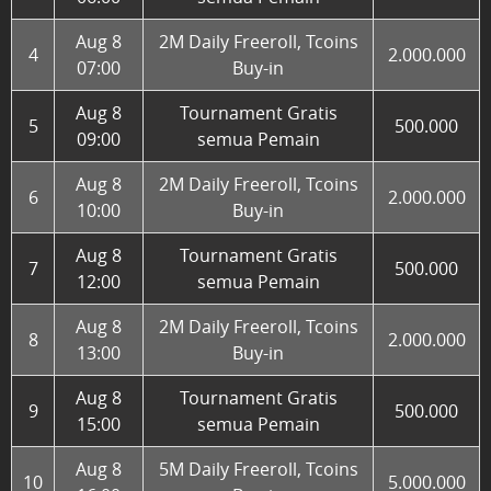
Live Casino
Aug 8
2M Daily Freeroll, Tcoins
4
2.000.000
07:00
Buy-in
Poker
Aug 8
Tournament Gratis
PROMO
5
500.000
09:00
semua Pemain
Slots
PROMO
Aug 8
2M Daily Freeroll, Tcoins
6
2.000.000
IDN Live
10:00
Buy-in
Aug 8
Tournament Gratis
Togel
7
500.000
12:00
semua Pemain
PROMO
Aug 8
2M Daily Freeroll, Tcoins
Elottery
8
2.000.000
13:00
Buy-in
Tangkas
Aug 8
Tournament Gratis
9
500.000
15:00
semua Pemain
PROMO
Tembak Ikan
Aug 8
5M Daily Freeroll, Tcoins
10
5.000.000