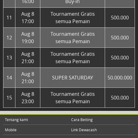
16:00
Buy-in
Arcade
Aug 8
Tournament Gratis
11
500.000
17:00
semua Pemain
Promosi
Aug 8
Tournament Gratis
12
500.000
19:00
semua Pemain
Referral
Aug 8
Tournament Gratis
13
500.000
VIP
21:00
semua Pemain
Member
Lainnya
Aug 8
14
SUPER SATURDAY
50.000.000
21:00
VERSI DESKTOP
Aug 8
Tournament Gratis
15
500.000
23:00
semua Pemain
©
DEWACASH
Situs
Website
Tentang kami
Cara Betting
Bandar
Agen
Mobile
Link Dewacash
Taruhan