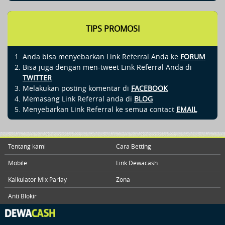
TIPS PROMOSI
Anda bisa menyebarkan Link Referral Anda ke
FORUM
Bisa juga dengan men-tweet Link Referral Anda di
TWITTER
Melakukan posting komentar di
FACEBOOK
Memasang Link Referral anda di
BLOG
Menyebarkan Link Referral ke semua contact
EMAIL
Tentang kami
Cara Betting
Mobile
Link Dewacash
Kalkulator Mix Parlay
Zona
Anti Blokir