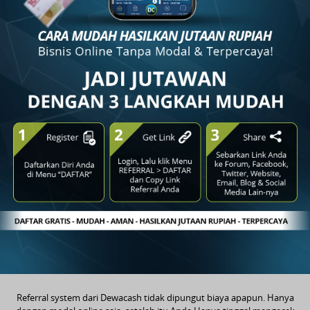
Live Casino
Poker
PROMO
Slots
PROMO
IDN Live
Togel
PROMO
Elottery
Tangkas
PROMO
Tembak Ikan
Referral system dari Dewacash tidak dipungut biaya apapun. Hanya