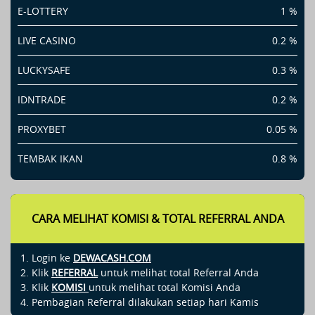
Judi
E-LOTTERY
1 %
Bola
Online.
LIVE CASINO
0.2 %
Hak
Cipta
Dilindungi.
LUCKYSAFE
0.3 %
IDNTRADE
0.2 %
PROXYBET
0.05 %
TEMBAK IKAN
0.8 %
CARA MELIHAT KOMISI & TOTAL REFERRAL ANDA
Login ke
DEWACASH.COM
Klik
REFERRAL
untuk melihat total Referral Anda
Klik
KOMISI
untuk melihat total Komisi Anda
Pembagian Referral dilakukan setiap hari Kamis